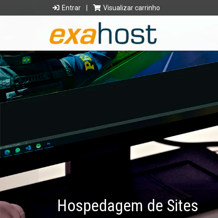
Entrar
|
Visualizar carrinho
Hospedagem de Sites