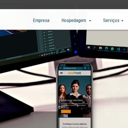
Empresa
Hospedagem
Serviços