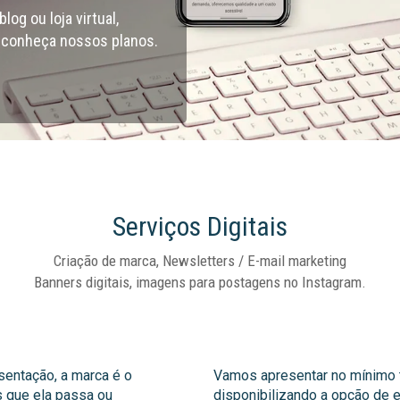
og ou loja virtual,
 conheça nossos planos.
Serviços Digitais
Criação de marca, Newsletters / E-mail marketing
Banners digitais, imagens para postagens no Instagram.
sentação, a marca é o
Vamos apresentar no mínimo 
s que ela passa ou
disponibilizando a opção de 