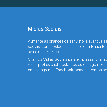
Mídias Sociais
Aumente as chances de ser visto, alavanque s
sociais, com postagens e anúncios inteligente
seus clientes estão.
Criamos Mídias Sociais para empresas, criam
visual profissional, postamos ou entregamos 
em Instagram e Facebook, personalizamos ca