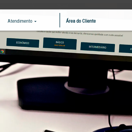
Atendimento
Área do Cliente