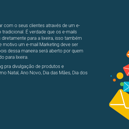
car com o seus clientes através de um e-
 tradicional. É verdade que os e-mails
diretamente para a lixeira, isso também
e motivo um e-mail Marketing deve ser
 pois dessa maneira será aberto por quem
o para lixeira.
g pra divulgação de produtos e
o Natal, Ano Novo, Dia das Mães, Dia dos