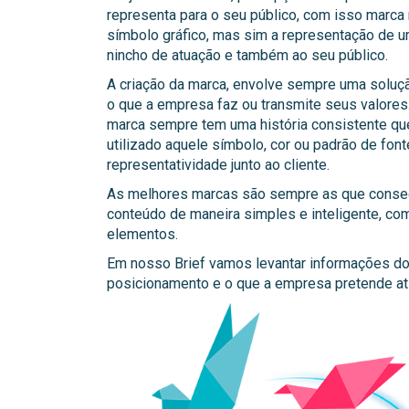
representa para o seu público, com isso marc
símbolo gráfico, mas sim a representação de u
nincho de atuação e também ao seu público.
A criação da marca, envolve sempre uma soluçã
o que a empresa faz ou transmite seus valores
marca sempre tem uma história consistente que
utilizado aquele símbolo, cor ou padrão de font
representatividade junto ao cliente.
As melhores marcas são sempre as que conse
conteúdo de maneira simples e inteligente, co
elementos.
Em nosso Brief vamos levantar informações do 
posicionamento e o que a empresa pretende ati